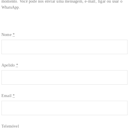
momento. Você pode nos enviar uma mensagem, e-mail, ligar ou usar o
WhatsApp.
Nome
*
Apelido
*
Email
*
Telemóvel