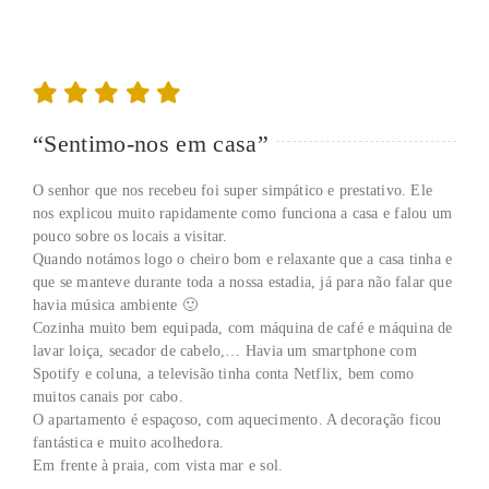
“Sentimo-nos em casa”
O senhor que nos recebeu foi super simpático e prestativo. Ele
nos explicou muito rapidamente como funciona a casa e falou um
pouco sobre os locais a visitar.
Quando notámos logo o cheiro bom e relaxante que a casa tinha e
que se manteve durante toda a nossa estadia, já para não falar que
havia música ambiente 🙂
Cozinha muito bem equipada, com máquina de café e máquina de
lavar loiça, secador de cabelo,… Havia um smartphone com
Spotify e coluna, a televisão tinha conta Netflix, bem como
muitos canais por cabo.
O apartamento é espaçoso, com aquecimento. A decoração ficou
fantástica e muito acolhedora.
Em frente à praia, com vista mar e sol.