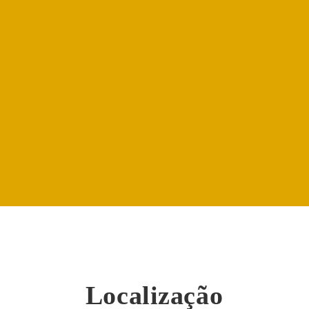
Localização