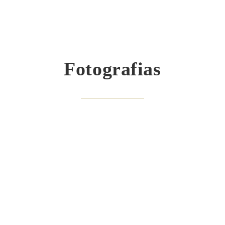
Fotografias