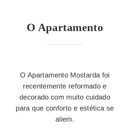
O Apartamento
O Apartamento Mostarda foi
recentemente reformado e
decorado com muito cuidado
para que conforto e estética se
aliem.