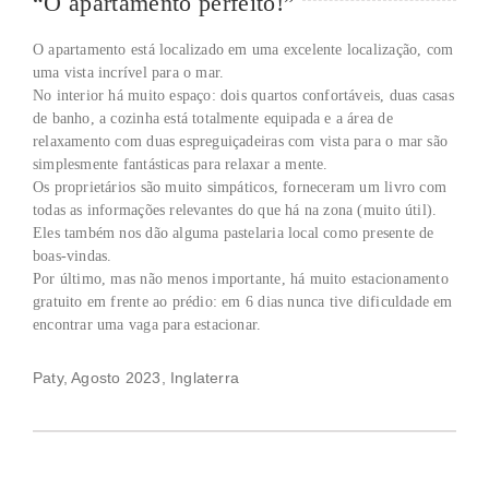
“O apartamento perfeito!”
O apartamento está localizado em uma excelente localização, com
uma vista incrível para o mar.
No interior há muito espaço: dois quartos confortáveis, duas casas
de banho, a cozinha está totalmente equipada e a área de
relaxamento com duas espreguiçadeiras com vista para o mar são
simplesmente fantásticas para relaxar a mente.
Os proprietários são muito simpáticos, forneceram um livro com
todas as informações relevantes do que há na zona (muito útil).
Eles também nos dão alguma pastelaria local como presente de
boas-vindas.
Por último, mas não menos importante, há muito estacionamento
gratuito em frente ao prédio: em 6 dias nunca tive dificuldade em
encontrar uma vaga para estacionar.
Paty, Agosto 2023, Inglaterra