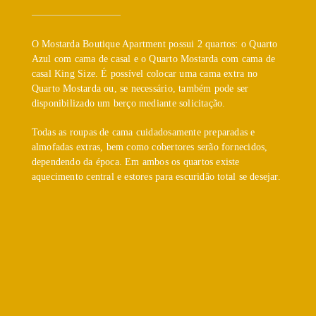
O Mostarda Boutique Apartment possui 2 quartos: o Quarto
Azul com cama de casal e o Quarto Mostarda com cama de
casal King Size. É possível colocar uma cama extra no
Quarto Mostarda ou, se necessário, também pode ser
disponibilizado um berço mediante solicitação.
Todas as roupas de cama cuidadosamente preparadas e
almofadas extras, bem como cobertores serão fornecidos,
dependendo da época. Em ambos os quartos existe
aquecimento central e estores para escuridão total se desejar.