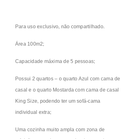
Para uso exclusivo, não compartilhado.
Área 100m2;
Capacidade máxima de 5 pessoas;
Possui 2 quartos – o quarto Azul com cama de
casal e o quarto Mostarda com cama de casal
King Size, podendo ter um sofá-cama
individual extra;
Uma cozinha muito ampla com zona de