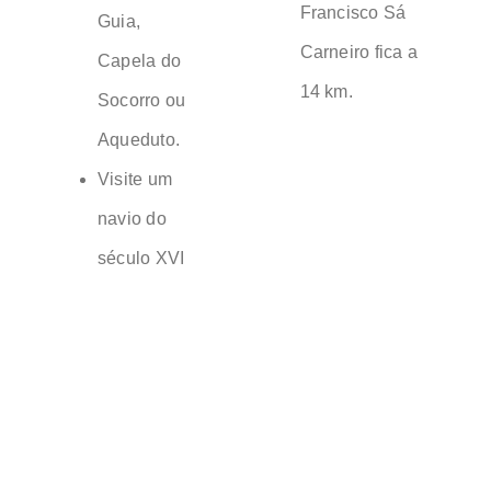
Francisco Sá
Guia,
Carneiro fica a
Capela do
14 km.
Socorro ou
Aqueduto.
Visite um
navio do
século XVI