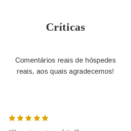
Críticas
Comentários reais de hóspedes
reais, aos quais agradecemos!