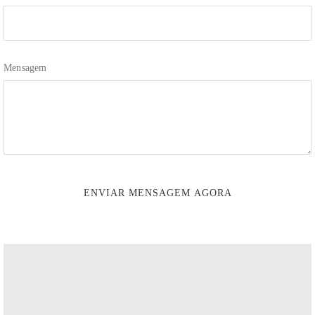
Mensagem
ENVIAR MENSAGEM AGORA