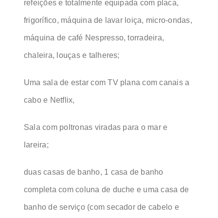
refeições e totalmente equipada com placa,
frigorífico, máquina de lavar loiça, micro-ondas,
máquina de café Nespresso, torradeira,
chaleira, louças e talheres;
Uma sala de estar com TV plana com canais a
cabo e Netflix,
Sala com poltronas viradas para o mar e
lareira;
duas casas de banho, 1 casa de banho
completa com coluna de duche e uma casa de
banho de serviço (com secador de cabelo e