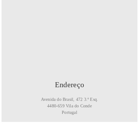
Endereço
Avenida do Brasil, 472 3.º Esq.
4480-659 Vila do Conde
Portugal