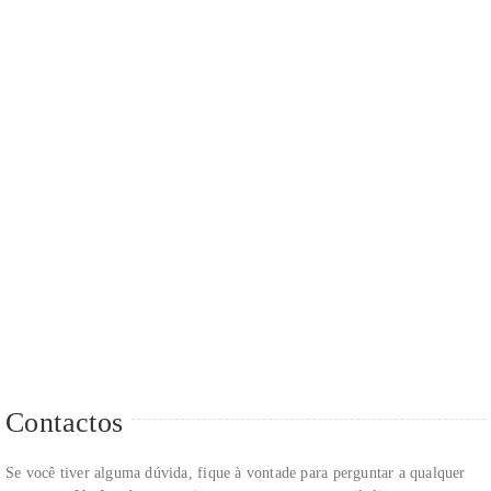
Contactos
Se você tiver alguma dúvida, fique à vontade para perguntar a qualquer