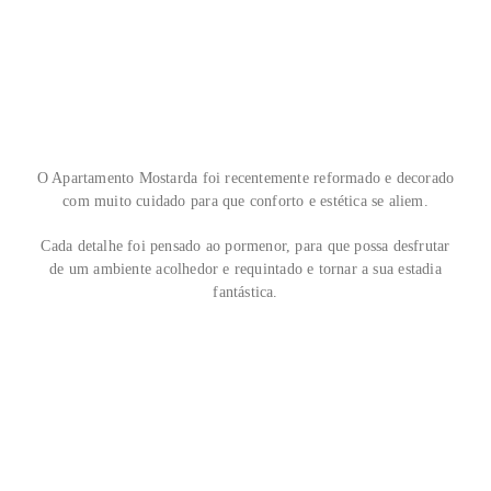
O Apartamento Mostarda foi recentemente reformado e decorado
com muito cuidado para que conforto e estética se aliem.
Cada detalhe foi pensado ao pormenor, para que possa desfrutar
de um ambiente acolhedor e requintado e tornar a sua estadia
fantástica.