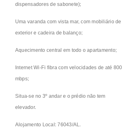
dispensadores de sabonete);
Uma varanda com vista mar, com mobiliário de
exterior e cadeira de balanço;
Aquecimento central em todo o apartamento;
Internet Wi-Fi fibra com velocidades de até 800
mbps;
Situa-se no 3º andar e o prédio não tem
elevador.
Alojamento Local: 76043/AL.