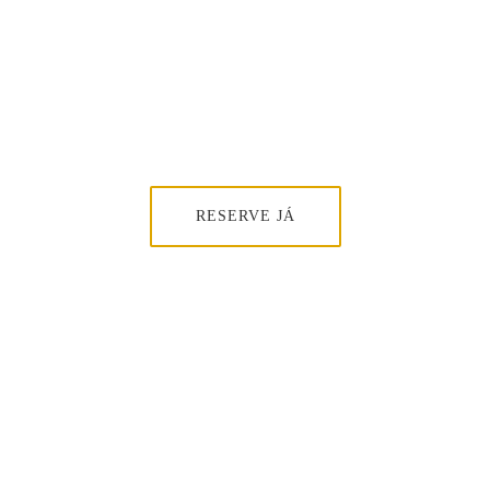
RESERVE JÁ