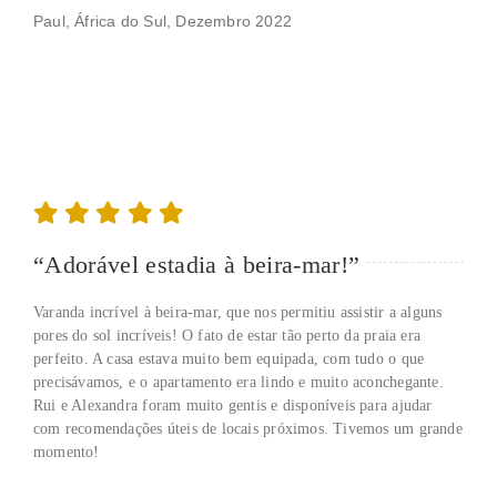
Paul, África do Sul, Dezembro 2022
“Adorável estadia à beira-mar!”
Varanda incrível à beira-mar, que nos permitiu assistir a alguns
pores do sol incríveis! O fato de estar tão perto da praia era
perfeito. A casa estava muito bem equipada, com tudo o que
precisávamos, e o apartamento era lindo e muito aconchegante.
Rui e Alexandra foram muito gentis e disponíveis para ajudar
com recomendações úteis de locais próximos. Tivemos um grande
momento!